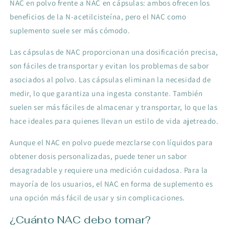
NAC en polvo frente a NAC en cápsulas: ambos ofrecen los
beneficios de la N-acetilcisteína, pero el NAC como
suplemento suele ser más cómodo.
Las cápsulas de NAC proporcionan una dosificación precisa,
son fáciles de transportar y evitan los problemas de sabor
asociados al polvo. Las cápsulas eliminan la necesidad de
medir, lo que garantiza una ingesta constante. También
suelen ser más fáciles de almacenar y transportar, lo que las
hace ideales para quienes llevan un estilo de vida ajetreado.
Aunque el NAC en polvo puede mezclarse con líquidos para
obtener dosis personalizadas, puede tener un sabor
desagradable y requiere una medición cuidadosa. Para la
mayoría de los usuarios, el NAC en forma de suplemento es
una opción más fácil de usar y sin complicaciones.
¿Cuánto NAC debo tomar?