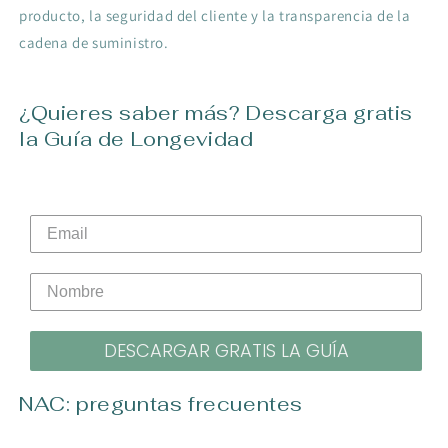
producto, la seguridad del cliente y la transparencia de la
cadena de suministro.
¿Quieres saber más? Descarga gratis
la Guía de Longevidad
DESCARGAR GRATIS LA GUÍA
NAC: preguntas frecuentes