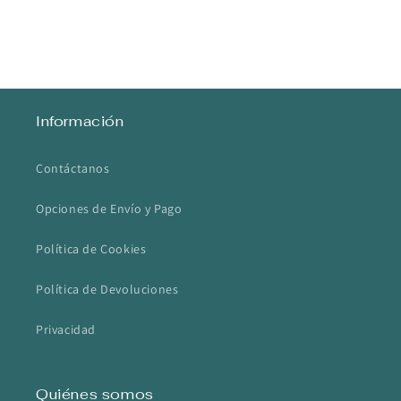
Información
Contáctanos
Opciones de Envío y Pago
Política de Cookies
Política de Devoluciones
Privacidad
Quiénes somos