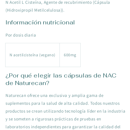
N Acetil L Cisteína, Agente de recubrimiento (Cápsula
(Hidroxipropil Metilcelulosa)).
Información nutricional
Por dosis diaria
N acetilcisteína (vegano)
600mg
¿Por qué elegir las cápsulas de NAC
de Naturecan?
Naturecan ofrece una exclusiva y amplia gama de
suplementos para la salud de alta calidad. Todos nuestros
productos se crean utilizando tecnología líder en la industria
y se someten a rigurosas prácticas de pruebas en
laboratorios independientes para garantizar la calidad del