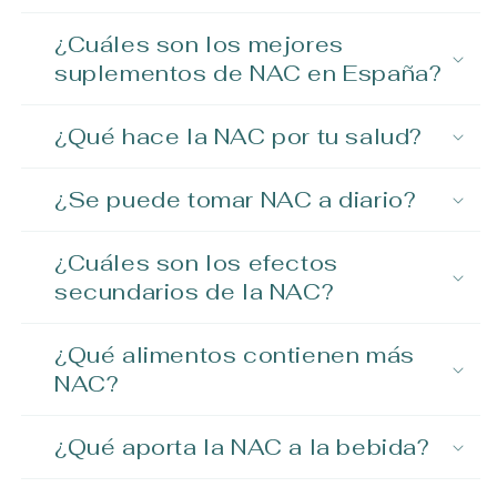
¿Cuáles son los mejores
suplementos de NAC en España?
¿Qué hace la NAC por tu salud?
¿Se puede tomar NAC a diario?
¿Cuáles son los efectos
secundarios de la NAC?
¿Qué alimentos contienen más
NAC?
¿Qué aporta la NAC a la bebida?