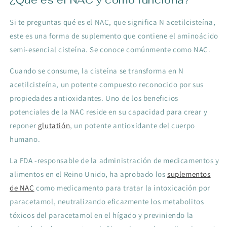
Si te preguntas qué es el NAC, que significa N acetilcisteína,
este es una forma de suplemento que contiene el aminoácido
semi-esencial cisteína. Se conoce comúnmente como NAC.
Cuando se consume, la cisteína se transforma en N
acetilcisteína, un potente compuesto reconocido por sus
propiedades antioxidantes. Uno de los beneficios
potenciales de la NAC reside en su capacidad para crear y
reponer
glutatión
, un potente antioxidante del cuerpo
humano.
La FDA -responsable de la administración de medicamentos y
alimentos en el Reino Unido, ha aprobado los
suplementos
de NAC
como medicamento para tratar la intoxicación por
paracetamol, neutralizando eficazmente los metabolitos
tóxicos del paracetamol en el hígado y previniendo la