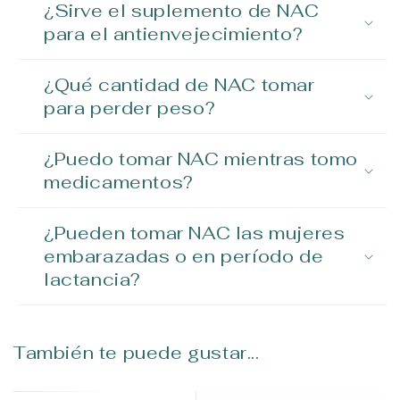
¿Sirve el suplemento de NAC
para el antienvejecimiento?
¿Qué cantidad de NAC tomar
para perder peso?
¿Puedo tomar NAC mientras tomo
medicamentos?
¿Pueden tomar NAC las mujeres
embarazadas o en período de
lactancia?
También te puede gustar...