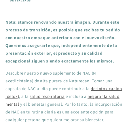
DE TERCEROS
Nota: stamos renovando nuestra imagen. Durante este
proceso de transición, es posible que recibas tu pedido
con nuestro empaque anterior o con el nuevo diseño.
Queremos asegurarte que, independientemente de la
presentación exterior, el producto y su calidad
excepcional siguen siendo exactamente los mismos.
Descubre nuestro nuevo suplemento de NAC (N
acetilcisteína) de alta pureza de Naturecan. Tomar una
cápsula de NAC al día puede contribuir a la
desintoxicación
(detox)
, a la
salud respiratoria
e incluso a
mejorar la salud
mental
y el bienestar general. Por lo tanto, la incorporación
de NAC en tu rutina diaria es una excelente opción para
cualquier persona que quiera mejorar su bienestar.