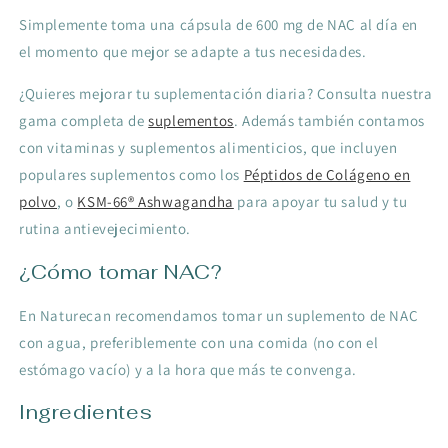
Simplemente toma una cápsula de 600 mg de NAC al día en
el momento que mejor se adapte a tus necesidades.
¿Quieres mejorar tu suplementación diaria? Consulta nuestra
gama completa de
suplementos
. Además también contamos
con vitaminas y suplementos alimenticios, que incluyen
populares suplementos como los
Péptidos de Colágeno en
polvo
, o
KSM-66® Ashwagandha
para apoyar tu salud y tu
rutina antievejecimiento.
¿Cómo tomar NAC?
En Naturecan recomendamos tomar un suplemento de NAC
con agua, preferiblemente con una comida (no con el
estómago vacío) y a la hora que más te convenga.
Ingredientes