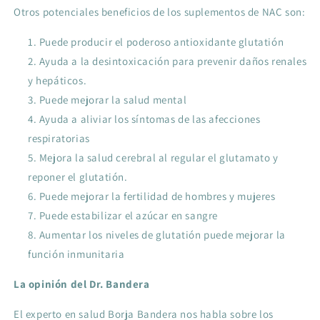
Otros potenciales beneficios de los suplementos de NAC son:
Puede producir el poderoso antioxidante glutatión
Ayuda a la desintoxicación para prevenir daños renales
y hepáticos.
Puede mejorar la salud mental
Ayuda a aliviar los síntomas de las afecciones
respiratorias
Mejora la salud cerebral al regular el glutamato y
reponer el glutatión.
Puede mejorar la fertilidad de hombres y mujeres
Puede estabilizar el azúcar en sangre
Aumentar los niveles de glutatión puede mejorar la
función inmunitaria
La opinión del Dr. Bandera
El experto en salud Borja Bandera nos habla sobre los