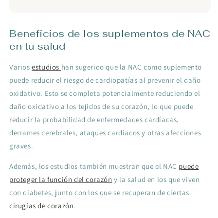
Beneficios de los suplementos de NAC
en tu salud
Varios
estudios
han sugerido que la NAC como suplemento
puede reducir el riesgo de cardiopatías al prevenir el daño
oxidativo. Esto se completa potencialmente reduciendo el
daño oxidativo a los tejidos de su corazón, lo que puede
reducir la probabilidad de enfermedades cardíacas,
derrames cerebrales, ataques cardíacos y otras afecciones
graves.
Además, los estudios también muestran que el NAC
puede
proteger la función del corazón
y la salud en los que viven
con diabetes, junto con los que se recuperan de ciertas
cirugías de corazón
.