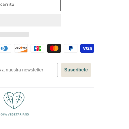
 carrito
Suscríbete
100% VEGETARIANO